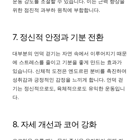
운동 강도를 조절할 수 있습니다. 이는 근력 향상을
위한 점진적 과부하 원칙에 부합합니다.
7. 정신적 안정과 기분 전환
대부분의 언덕 걷기는 자연 속에서 이루어지기 때문
에 스트레스를 줄이고 기분을 좋게 만드는 효과가
있습니다. 신체적 도전은 엔도르핀 분비를 촉진하여
성취감과 긍정적인 감정을 느끼게 합니다. 언덕 걷
기는 정신적으로도, 육체적으로도 유익한 운동입니
다.
8. 자세 개선과 코어 강화