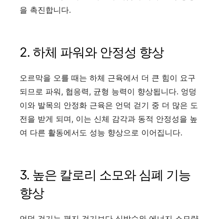
을 촉진합니다.
2. 하체 파워와 안정성 향상
오르막을 오를 때는 하체 근육에서 더 큰 힘이 요구
되므로 파워, 협응력, 균형 능력이 향상됩니다. 엉덩
이와 발목의 안정화 근육은 언덕 걷기 중 더 많은 도
전을 받게 되며, 이는 신체 감각과 동적 안정성을 높
여 다른 활동에서도 성능 향상으로 이어집니다.
3. 높은 칼로리 소모와 심폐 기능
향상
언덕 걷기는 평지 걷기보다 심박수와 에너지 소모량