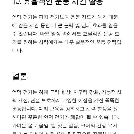
10. 효율적인 운동 시간 활용
언덕 걷기는 평지 걷기보다 운동 강도가 높기 때문
에 같은 시간 동안 더 큰 근력 및 심폐 효과를 얻을
수 있습니다. 바쁜 일정 속에서도 효율적인 운동 효
과를 원하는 사람에게는 매우 실용적인 운동 전략입
니다.
결론
언덕 걷기는 하체 근력 향상, 지구력 강화, 기능적 체
력 개선, 관절 보호까지 다양한 이점을 가진 똑똑한
운동입니다. 다리 근육을 강화하고 체력 향상을 원
한다면 꾸준한 언덕 걷기가 해답이 될 수 있습니다.
가벼운 몸 기울임, 힘 있는 걸음, 코어의 긴장 유지
등 기본 자세에 신경 쓰며 점진적으로 진행해보세