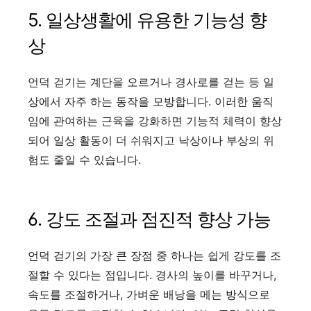
5. 일상생활에 유용한 기능성 향
상
언덕 걷기는 계단을 오르거나 경사로를 걷는 등 일
상에서 자주 하는 동작을 모방합니다. 이러한 움직
임에 관여하는 근육을 강화하면 기능적 체력이 향상
되어 일상 활동이 더 쉬워지고 낙상이나 부상의 위
험도 줄일 수 있습니다.
6. 강도 조절과 점진적 향상 가능
언덕 걷기의 가장 큰 장점 중 하나는 쉽게 강도를 조
절할 수 있다는 점입니다. 경사의 높이를 바꾸거나,
속도를 조절하거나, 가벼운 배낭을 메는 방식으로