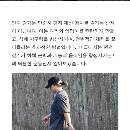
언덕 걷기는 단순히 평지 대신 경치를 즐기는 산책
이 아닙니다. 이는 다리와 엉덩이를 탄탄하게 만들
고, 심폐 지구력을 향상시키며, 전반적인 체력을 끌
어올리는 효과적인 방법입니다. 이 글에서는 언덕
걷기가 하체 근력과 기능적 움직임을 향상시키는 데
왜 탁월한 운동인지 알아보겠습니다.