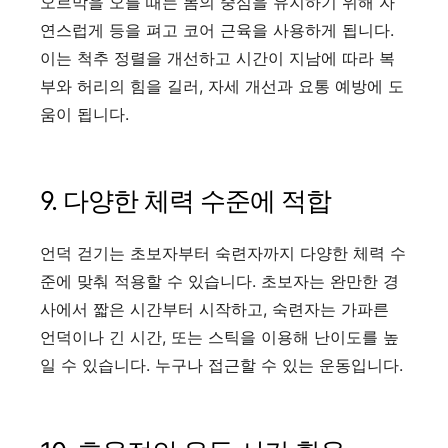
오르막을 오를 때는 몸의 중심을 유지하기 위해 자
연스럽게 등을 펴고 코어 근육을 사용하게 됩니다.
이는 척추 정렬을 개선하고 시간이 지남에 따라 복
부와 허리의 힘을 길러, 자세 개선과 요통 예방에 도
움이 됩니다.
9. 다양한 체력 수준에 적합
언덕 걷기는 초보자부터 숙련자까지 다양한 체력 수
준에 맞춰 적용할 수 있습니다. 초보자는 완만한 경
사에서 짧은 시간부터 시작하고, 숙련자는 가파른
언덕이나 긴 시간, 또는 스틱을 이용해 난이도를 높
일 수 있습니다. 누구나 접근할 수 있는 운동입니다.