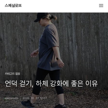
스페샬로또
카테고리 없음
언덕 걷기, 하체 강화에 좋은 이유
speciallotto
2025. 10. 27. 12:07