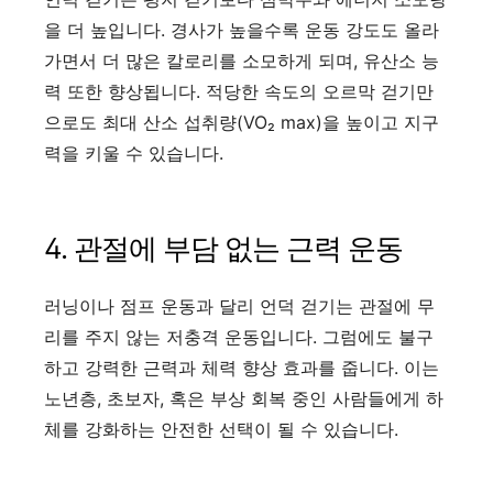
을 더 높입니다. 경사가 높을수록 운동 강도도 올라
가면서 더 많은 칼로리를 소모하게 되며, 유산소 능
력 또한 향상됩니다. 적당한 속도의 오르막 걷기만
으로도 최대 산소 섭취량(VO₂ max)을 높이고 지구
력을 키울 수 있습니다.
4. 관절에 부담 없는 근력 운동
러닝이나 점프 운동과 달리 언덕 걷기는 관절에 무
리를 주지 않는 저충격 운동입니다. 그럼에도 불구
하고 강력한 근력과 체력 향상 효과를 줍니다. 이는
노년층, 초보자, 혹은 부상 회복 중인 사람들에게 하
체를 강화하는 안전한 선택이 될 수 있습니다.