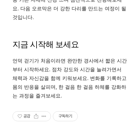
요. 다음 오르막은 더 강한 다리를 만드는 여정이 될
것입니다.
지금 시작해 보세요
언덕 걷기가 처음이라면 완만한 경사에서 짧은 시간
부터 시작하세요. 점차 강도와 시간을 늘려가면서
체력과 자신감을 함께 키워보세요. 변화를 기록하고
몸의 반응을 살피며, 한 걸음 한 걸음 하체를 강화하
는 과정을 즐겨보세요.
공감
구독하기