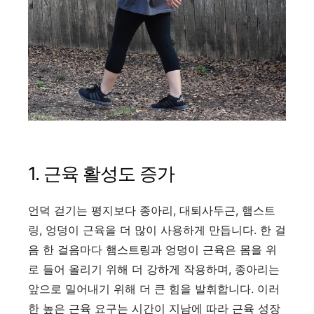
1. 근육 활성도 증가
언덕 걷기는 평지보다 종아리, 대퇴사두근, 햄스트
링, 엉덩이 근육을 더 많이 사용하게 만듭니다. 한 걸
음 한 걸음마다 햄스트링과 엉덩이 근육은 몸을 위
로 들어 올리기 위해 더 강하게 작용하며, 종아리는
앞으로 밀어내기 위해 더 큰 힘을 발휘합니다. 이러
한 높은 근육 요구는 시간이 지남에 따라 근육 성장