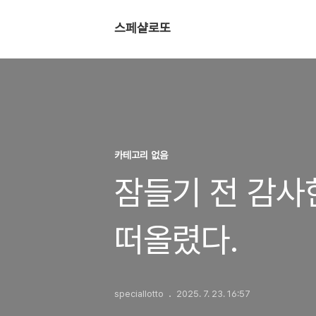
스페샬로또
카테고리 없음
잠들기 전 감사
떠올렸다.
speciallotto
2025. 7. 23. 16:57