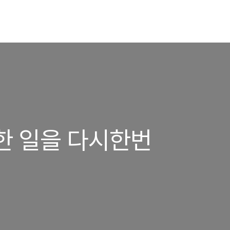
한 일을 다시한번