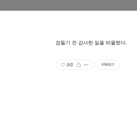
잠들기 전 감사한 일을 떠올렸다.
공감
구독하기